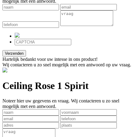
mogelijk met een antwoord.
Verzenden
Hartelijk bedankt voor uw intesse in ons product!
Wij contacteren u zo snel mogelijk met een antwoord op uw vraag.
Ceiling Rose 1 Spirit
Noteer hier uw gegevens en vraag. Wij contacteren u zo snel
mogelijk met een antwoord.