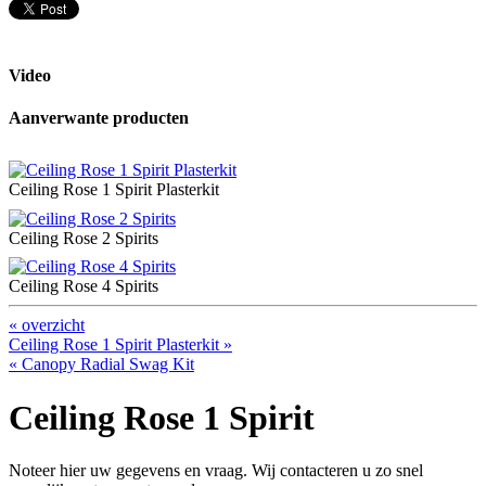
Video
Aanverwante producten
Ceiling Rose 1 Spirit Plasterkit
Ceiling Rose 2 Spirits
Ceiling Rose 4 Spirits
« overzicht
Ceiling Rose 1 Spirit Plasterkit »
« Canopy Radial Swag Kit
Ceiling Rose 1 Spirit
Noteer hier uw gegevens en vraag. Wij contacteren u zo snel