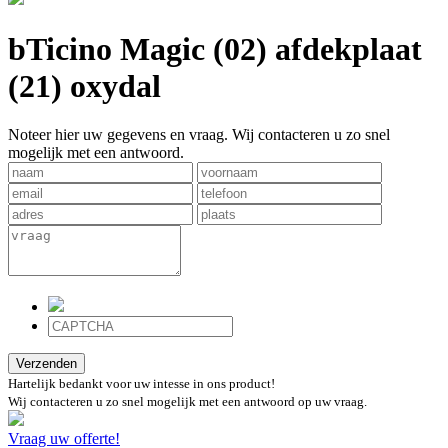
bTicino Magic (02) afdekplaat
(21) oxydal
Noteer hier uw gegevens en vraag. Wij contacteren u zo snel
mogelijk met een antwoord.
Verzenden
Hartelijk bedankt voor uw intesse in ons product!
Wij contacteren u zo snel mogelijk met een antwoord op uw vraag.
Vraag uw offerte!