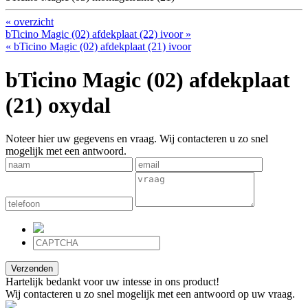
« overzicht
bTicino Magic (02) afdekplaat (22) ivoor »
« bTicino Magic (02) afdekplaat (21) ivoor
bTicino Magic (02) afdekplaat
(21) oxydal
Noteer hier uw gegevens en vraag. Wij contacteren u zo snel
mogelijk met een antwoord.
Verzenden
Hartelijk bedankt voor uw intesse in ons product!
Wij contacteren u zo snel mogelijk met een antwoord op uw vraag.