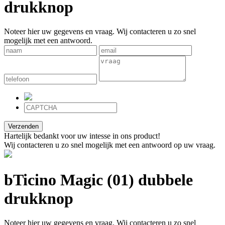
drukknop
Noteer hier uw gegevens en vraag. Wij contacteren u zo snel
mogelijk met een antwoord.
Verzenden
Hartelijk bedankt voor uw intesse in ons product!
Wij contacteren u zo snel mogelijk met een antwoord op uw vraag.
bTicino Magic (01) dubbele
drukknop
Noteer hier uw gegevens en vraag. Wij contacteren u zo snel